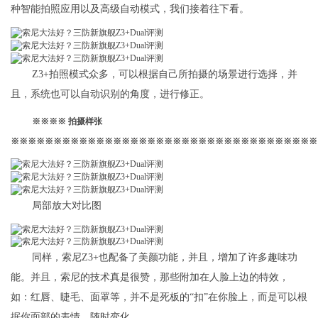
种智能拍照应用以及高级自动模式，我们接着往下看。
Z3+拍照模式众多，可以根据自己所拍摄的场景进行选择，并
且，系统也可以自动识别的角度，进行修正。
※※※※ 拍摄样张
※※※※※※※※※※※※※※※※※※※※※※※※※※※※※※※※※※※※
局部放大对比图
同样，索尼Z3+也配备了美颜功能，并且，增加了许多趣味功
能。并且，索尼的技术真是很赞，那些附加在人脸上边的特效，
如：红唇、睫毛、面罩等，并不是死板的“扣”在你脸上，而是可以根
据你面部的表情，随时变化。