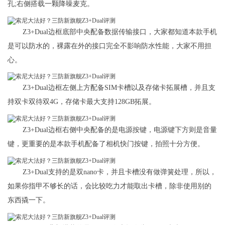
孔;右侧搭载一颗降噪麦克。
Z3+Dual边框底部中央配备数据传输接口，大家都知道本款手机
是可以防水的，裸露在外的接口完全不影响防水性能，大家不用担
心。
Z3+Dual边框左侧上方配备SIM卡槽以及存储卡拓展槽，并且支
持双卡双待双4G，存储卡最大支持128GB拓展。
Z3+Dual边框右侧中央配备的是电源按键，电源键下方则是音量
键，更重要的是本款手机配备了相机快门按键，拍照十分方便。
Z3+Dual支持的是双nano卡，并且卡槽没有做弹簧处理，所以，
如果你指甲不够长的话，会比较吃力才能取出卡槽，除非使用别的
东西撬一下。