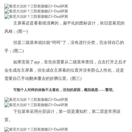
主屏幕还是看着很清爽的，扁平化的图标设计，依旧是索尼的
风格；(图一)
但是二级菜单就比较“呵呵”了，没有进行分类，完全得自己的
手；(图二)
如果安装了app，首先你需要从二级菜单查找，点击打开之后才
会生成在主屏幕，但生成在主屏幕的位置并没有那么人性化，还是
需要自己手动翻来覆去的折腾位置。(图三)
可能个人对样的体验不太喜欢，没别的原因，概括就是——繁琐。
下拉菜单采用分层设计，第一层是通知栏，第二层是常用设
置。