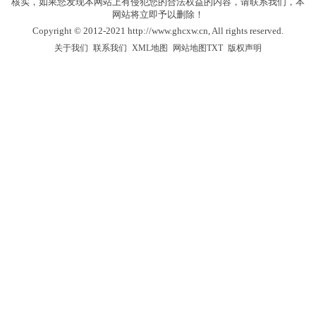
核实，如果您发现本网站上有侵犯您的合法权益的内容，请联系我们，本
网站将立即予以删除！
Copyright © 2012-2021 http://www.ghcxw.cn, All rights reserved.
|
|
|
|
关于我们
联系我们
XML地图
网站地图
TXT
版权声明