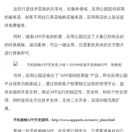
这些只是技术层面的共享化，在服务领域，应用公园提供前期
的服务器、创客不用自己再花钱购买服务器，应用商店的上架还提
供免费服务。
同时，随着APP开发的积累，应用公园沉淀了大量已经组合好
的经典模板、成功案例，可以一键运用，仅需要把具体的文字图片
进行替换即可。
另外，应用公园还推出了“APP源码部署版”产品，即在应用公园
平台现有功能基础上，通过协助客户部署独立运营的管理平台，提
供全面的开发文档，保证APP运行的稳定性、安全性，轻松个性化管
理。同时提供全方位技术支持，支持二次开发，实现功能无限扩
展。
手机购物APP开发源码：http://www.apppark.cn/source_plan.html
要做一款手机购物APP，在应用公园平台，只需要准备好自己