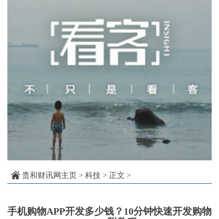
贵和财讯网主页
>
科技
> 正文 >
手机购物APP开发多少钱？10分钟快速开发购物