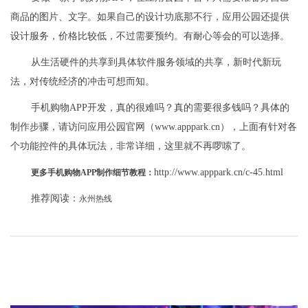
商品的图片、文字。如果自己的设计功底那不行，应用公园还提供
设计服务，价格比较低，不过需要预约。有耐心等会的可以选择。
从生活硬件的共享到具体软件服务领域的共享，新时代新玩
法，对传统经济的冲击可想而知。
手机购物APP开发，真的很难吗？真的需要很多钱吗？具体的
制作步骤，请访问应用公园官网（www.apppark.cn），上面有针对各
个功能控件的具体玩法，非常详细，这里就不再啰嗦了。
http://www.apppark.cn/c-45.html
更多手机购物APP制作细节教程：
推荐阅读：
永州热线