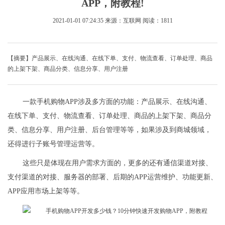
APP，附教程!
2021-01-01 07:24:35
来源：互联网
阅读：1811
【摘要】产品展示、在线沟通、在线下单、支付、物流查看、订单处理、商品
的上架下架、商品分类、信息分享、用户注册
一款手机购物APP涉及多方面的功能：产品展示、在线沟通、
在线下单、支付、物流查看、订单处理、商品的上架下架、商品分
类、信息分享、用户注册、后台管理等等，如果涉及到商城领域，
还得进行子账号管理运营等。
这些只是体现在用户需求方面的，更多的还有通信渠道对接、
支付渠道的对接、服务器的部署、后期的APP运营维护、功能更新、
APP应用市场上架等等。