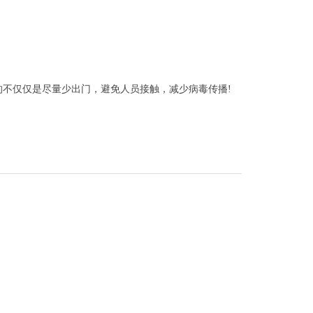
不仅仅是尽量少出门，避免人员接触，减少病毒传播!