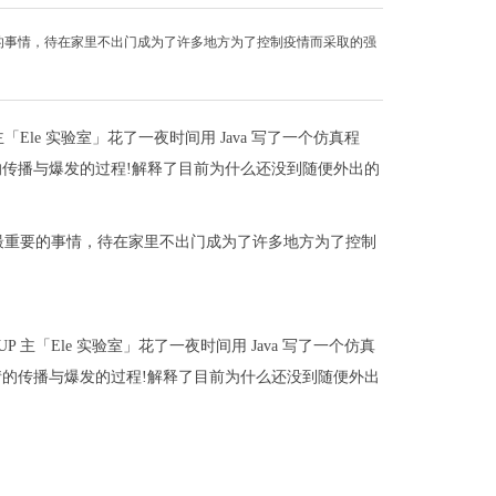
的事情，待在家里不出门成为了许多地方为了控制疫情而采取的强
主「Ele 实验室」花了一夜时间用 Java 写了一个仿真程
传播与爆发的过程!解释了目前为什么还没到随便外出的
最重要的事情，待在家里不出门成为了许多地方为了控制
P 主「Ele 实验室」花了一夜时间用 Java 写了一个仿真
的传播与爆发的过程!解释了目前为什么还没到随便外出