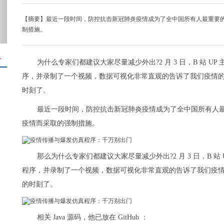
【摘要】最近一段时间，防控抗击新冠肺炎疫情成为了全中国所有人最重要
制措施。
＋
为什么专家们都建议大家尽量减少外出?2 月 3 日，B 站 UP 
序，并录制了一个视频，数据可视化非常直观的告诉了我们疫情的
时刻了。
最近一段时间，防控抗击新冠肺炎疫情成为了全中国所有人
疫情而采取的强制措施。
那么为什么专家们都建议大家尽量减少外出?2 月 3 日，B 站 U
程序，并录制了一个视频，数据可视化非常直观的告诉了我们疫情
的时刻了。
相关 Java 源码，他已放在 GitHub ：