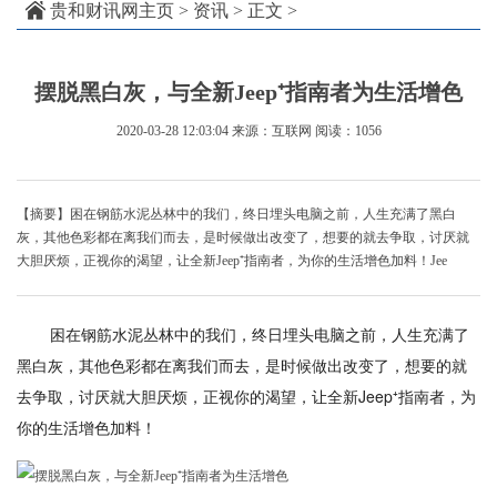
贵和财讯网主页
>
资讯
> 正文 >
摆脱黑白灰，与全新Jeep⁺指南者为生活增色
2020-03-28 12:03:04
来源：互联网
阅读：1056
【摘要】困在钢筋水泥丛林中的我们，终日埋头电脑之前，人生充满了黑白
灰，其他色彩都在离我们而去，是时候做出改变了，想要的就去争取，讨厌就
大胆厌烦，正视你的渴望，让全新Jeep⁺指南者，为你的生活增色加料！Jee
困在钢筋水泥丛林中的我们，终日埋头电脑之前，人生充满了
黑白灰，其他色彩都在离我们而去，是时候做出改变了，想要的就
去争取，讨厌就大胆厌烦，正视你的渴望，让全新Jeep⁺指南者，为
你的生活增色加料！