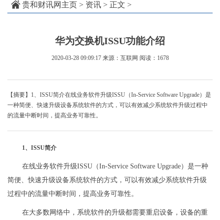
贵和财讯网主页
>
资讯
> 正文 >
华为交换机ISSU功能介绍
2020-03-28 09:09:17
来源：互联网
阅读：1678
【摘要】1、ISSU简介在线业务软件升级ISSU（In-Service Software Upgrade）是
一种简便、快速升级设备系统软件的方式，可以有效减少系统软件升级过程中
的流量中断时间，提高业务可靠性。
1、ISSU简介
在线业务软件升级ISSU（In-Service Software Upgrade）是一种
简便、快速升级设备系统软件的方式，可以有效减少系统软件升级
过程中的流量中断时间，提高业务可靠性。
在大多数网络中，系统软件的升级都需要重启设备，设备的重