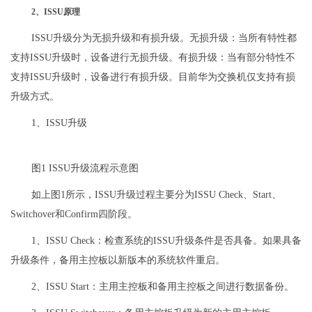
2、ISSU原理
ISSU升级分为无损升级和有损升级。无损升级：当所有特性都
支持ISSU升级时，设备进行无损升级。有损升级：当有部分特性不
支持ISSU升级时，设备进行有损升级。目前华为交换机仅支持有损
升级方式。
1、ISSU升级
图1 ISSU升级流程示意图
如上图1所示，ISSU升级过程主要分为ISSU Check、Start、
Switchover和Confirm四阶段。
1、ISSU Check：检查系统的ISSU升级条件是否具备。如果具备
升级条件，备用主控板以新版本的系统软件重启。
2、ISSU Start：主用主控板和备用主控板之间进行数据备份。