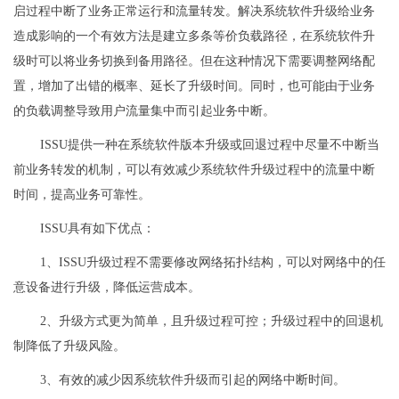
启过程中断了业务正常运行和流量转发。解决系统软件升级给业务
造成影响的一个有效方法是建立多条等价负载路径，在系统软件升
级时可以将业务切换到备用路径。但在这种情况下需要调整网络配
置，增加了出错的概率、延长了升级时间。同时，也可能由于业务
的负载调整导致用户流量集中而引起业务中断。
ISSU提供一种在系统软件版本升级或回退过程中尽量不中断当
前业务转发的机制，可以有效减少系统软件升级过程中的流量中断
时间，提高业务可靠性。
ISSU具有如下优点：
1、ISSU升级过程不需要修改网络拓扑结构，可以对网络中的任
意设备进行升级，降低运营成本。
2、升级方式更为简单，且升级过程可控；升级过程中的回退机
制降低了升级风险。
3、有效的减少因系统软件升级而引起的网络中断时间。