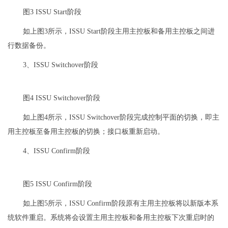
图3 ISSU Start阶段
如上图3所示，ISSU Start阶段主用主控板和备用主控板之间进
行数据备份。
3、ISSU Switchover阶段
图4 ISSU Switchover阶段
如上图4所示，ISSU Switchover阶段完成控制平面的切换，即主
用主控板至备用主控板的切换；接口板重新启动。
4、ISSU Confirm阶段
图5 ISSU Confirm阶段
如上图5所示，ISSU Confirm阶段原有主用主控板将以新版本系
统软件重启。系统将会设置主用主控板和备用主控板下次重启时的