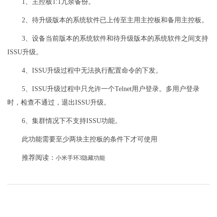
1、主控板1:1冗余备份。
2、待升级版本的系统软件已上传至主用主控板和备用主控板。
3、设备当前版本的系统软件和待升级版本的系统软件之间支持
ISSU升级。
4、ISSU升级过程中无法执行配置命令的下发。
5、ISSU升级过程中只允许一个Telnet用户登录。多用户登录
时，检查不通过，退出ISSU升级。
6、集群情况下不支持ISSU功能。
此功能需要至少两块主控板的条件下才可使用
推荐阅读：
小米手环3隐藏功能