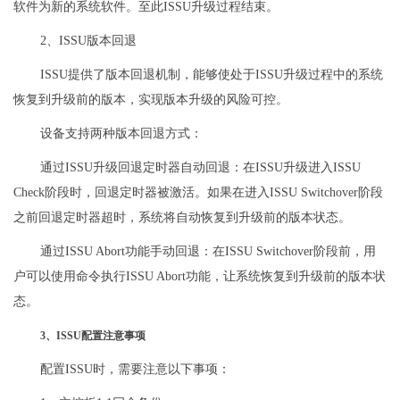
软件为新的系统软件。至此ISSU升级过程结束。
2、ISSU版本回退
ISSU提供了版本回退机制，能够使处于ISSU升级过程中的系统
恢复到升级前的版本，实现版本升级的风险可控。
设备支持两种版本回退方式：
通过ISSU升级回退定时器自动回退：在ISSU升级进入ISSU
Check阶段时，回退定时器被激活。如果在进入ISSU Switchover阶段
之前回退定时器超时，系统将自动恢复到升级前的版本状态。
通过ISSU Abort功能手动回退：在ISSU Switchover阶段前，用
户可以使用命令执行ISSU Abort功能，让系统恢复到升级前的版本状
态。
3、ISSU配置注意事项
配置ISSU时，需要注意以下事项：