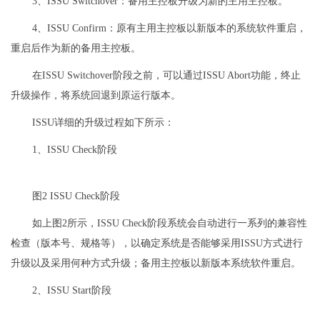
3、ISSU Switchover：备用主控板升级为新的主用主控板。
4、ISSU Confirm：原有主用主控板以新版本的系统软件重启，
重启后作为新的备用主控板。
在ISSU Switchover阶段之前，可以通过ISSU Abort功能，终止
升级操作，将系统回退到原运行版本。
ISSU详细的升级过程如下所示：
1、ISSU Check阶段
图2 ISSU Check阶段
如上图2所示，ISSU Check阶段系统会自动进行一系列的兼容性
检查（版本号、规格等），以确定系统是否能够采用ISSU方式进行
升级以及采用何种方式升级；备用主控板以新版本系统软件重启。
2、ISSU Start阶段