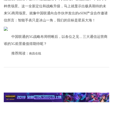
种类场景。这一全新定位和战略升级，马上就显示出极具期待的未
来5G商用场景。就像中国联通向合作伙伴发出的eSIM产业合作邀请
信所言：智能手表只是冰山一角，我们的目标是星辰大海！
中国联通的5G战略布局明晰后，以各位之见，三大通信运营商
谁的5G前景最值得期待呢？
推荐阅读：
南昌在线