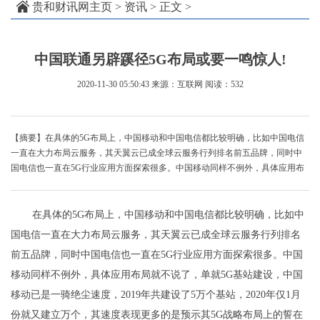
贵和财讯网主页
>
资讯
> 正文 >
中国联通另辟蹊径5G布局或要一鸣惊人!
2020-11-30 05:50:43
来源：互联网
阅读：532
【摘要】在具体的5G布局上，中国移动和中国电信都比较明确，比如中国电信
一直在大力布局云服务，其天翼云已成全球云服务行列排名前五品牌，同时中
国电信也一直在5G行业应用方面探索很多。中国移动同样不例外，具体应用布
在具体的5G布局上，中国移动和中国电信都比较明确，比如中
国电信一直在大力布局云服务，其天翼云已成全球云服务行列排名
前五品牌，同时中国电信也一直在5G行业应用方面探索很多。中国
移动同样不例外，具体应用布局就不说了，单就5G基站建设，中国
移动已是一骑绝尘速度，2019年共建设了5万个基站，2020年仅1月
份就又建立万个，其速度表现更多的是预示其5G战略布局上的誓在