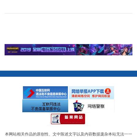
本网站相关作品的原创性、文中陈述文字以及内容数据庞杂本站无法一一