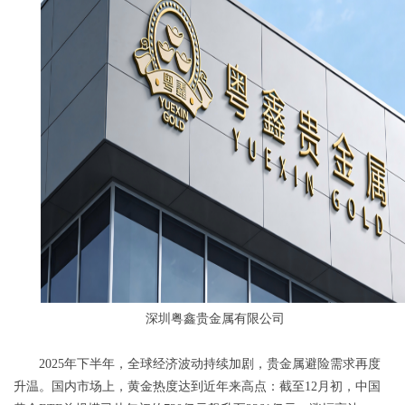
深圳粤鑫贵金属有限公司
2025年下半年，全球经济波动持续加剧，贵金属避险需求再度
升温。国内市场上，黄金热度达到近年来高点：截至12月初，中国