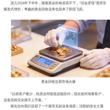
进入2024年下半年，随着黄金价格居高不下，“旧金变现”需求呈
爆发式增长，粤鑫的黄金回收业务也迎来了阶段飞跃。
黄金回收交易市场火爆
“以前客户量少，纸质合同签批还能应付；现在面对海量客户，
这套流程完全跟不上节奏。”
蒋先生向我们还原了一个最常见的业务场景：沈阳的张女士通