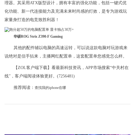
理器。其采用ATX版型设计，拥有丰富的强化功能，包括一键式优
化功能、新一代连接能力及充满未来时尚感的灯效，是专为游戏玩
家量身打造的电竞致胜利器！
华硕ROG Strix Z390-F Gaming
其他的配件辅以电脑的高速运转，可以说这款电脑对玩游戏来
说绝对是信手拈来，主播网红配置单，这套配置单您感觉怎么样。
【ZOL客户端下载】看最新科技资讯，APP市场搜索“中关村在
线”，客户端阅读体验更好。(7256481)
推荐阅读：
查找我的iphone在哪