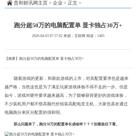
贵和财讯网主页
>
企业
> 正文 >
跑分超50万的电脑配置单 显卡独占30万+
2020-04-03 07:57:02
来源：互联网
阅读：1403
【摘要】跑分超50万的电脑配置单 显卡独占30万+
随着游戏的更新，和新款游戏的上市，对其配置要求也是越来
越严格，当然这也是为了满足玩家游戏体验不得不走的一步。但是
如今，游戏对硬件要求越来越高，为了能够获得更好的游戏体验，
不少装机用户都不惜高额代价组装高配电竞主机，大家也喜欢通过
电脑跑分来区分配置的强和弱。
那么问题来了，跑分50万的配置单长成啥样？？？别着急往下看。