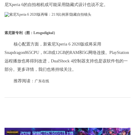
尼Xperia 6的自拍相机或可能采用隐藏式设计也说不定。
索尼新专利（图：Letsgodigital）
核心配置方面，新索尼Xperia 6 2020版或将采用
Snapdragon865CPU，8GB或12GB的RAM和5G网络连接。PlayStation
远程播放也将得到改进，DualShock 4控制器支持也是该软件包的一
部分。更多详情，我们也将持续关注。
推荐阅读：
广东在线