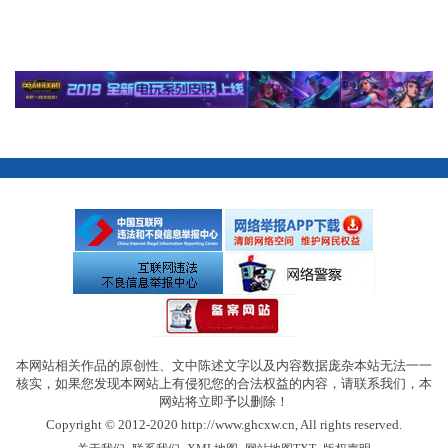
本网站相关作品的原创性、文中陈述文字以及内容数据庞杂本站无法一一
核实，如果您发现本网站上有侵犯您的合法权益的内容，请联系我们，本
网站将立即予以删除！
Copyright © 2012-2020 http://www.ghcxw.cn, All rights reserved.