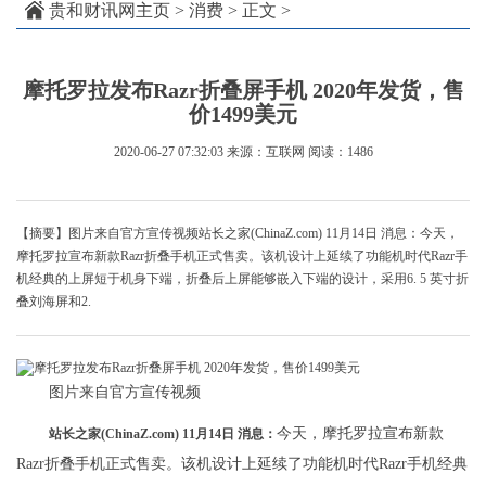
贵和财讯网主页
>
消费
> 正文 >
摩托罗拉发布Razr折叠屏手机 2020年发货，售
价1499美元
2020-06-27 07:32:03
来源：互联网
阅读：1486
【摘要】图片来自官方宣传视频站长之家(ChinaZ.com) 11月14日 消息：今天，
摩托罗拉宣布新款Razr折叠手机正式售卖。该机设计上延续了功能机时代Razr手
机经典的上屏短于机身下端，折叠后上屏能够嵌入下端的设计，采用6. 5 英寸折
叠刘海屏和2.
图片来自官方宣传视频
今天，摩托罗拉宣布新款
站长之家(ChinaZ.com) 11月14日 消息：
Razr折叠手机正式售卖。该机设计上延续了功能机时代Razr手机经典