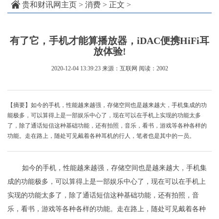
贵和财讯网主页
>
消费
> 正文 >
有了它，手机才能算播放器，iDAC便携HiFi耳
放体验!
2020-12-04 13:39:23
来源：互联网
阅读：2002
【摘要】如今的手机，性能越来越强，存储空间也是越来越大，手机集成的功
能极多，可以算得上是一部娱乐中心了，现在可以在手机上实现的功能太多
了，除了通话短信这种基础功能，还有拍照，音乐，看书，游戏等各种各样的
功能。走在路上，随处可见戴着各种耳机的行人，笔者也是其中的一员。
如今的手机，性能越来越强，存储空间也是越来越大，手机集
成的功能极多，可以算得上是一部娱乐中心了，现在可以在手机上
实现的功能太多了，除了通话短信这种基础功能，还有拍照，音
乐，看书，游戏等各种各样的功能。走在路上，随处可见戴着各种