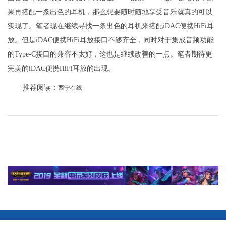
果再搭配一条出色的耳机，那么想要随时随地享受音乐就真的可以
实现了。笔者现在继续寻找一条出色的耳机来搭配iDAC便携HiFi耳
放。但是iDAC便携HiFi耳放接口不够齐全，同时对于集成音频功能
的Type-C接口的兼容不太好，这也是继续改善的一点。笔者期待更
完美的iDAC便携HiFi耳放的出现。
推荐阅读：
西宁在线