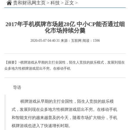
贵和财讯网主页
>
科技
> 正文 >
2017年手机棋牌市场超28亿 中小CP能否通过细
化市场持续分羹
2020-05-07 04:40:31
来源：互联网
阅读：1596
【摘要】>棋牌游戏从早期的主打全国性，陌生人竞技的娱乐模式，发展到现在
众多地方性棋牌游戏层出不穷。在移动手机
导语
棋牌游戏从早期的主打全国性，陌生人竞技的娱乐模
式，发展到现在众多地方性棋牌游戏层出不穷。在移动手机
和智能支付的越来越普及的今天，随着市场扩大细分，手机
棋牌游戏也进入了快速增长时期。