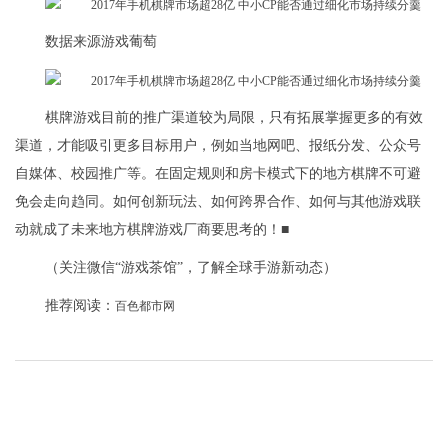
数据来源游戏葡萄
棋牌游戏目前的推广渠道较为局限，只有拓展掌握更多的有效
渠道，才能吸引更多目标用户，例如当地网吧、报纸分发、公众号
自媒体、校园推广等。在固定规则和房卡模式下的地方棋牌不可避
免会走向趋同。如何创新玩法、如何跨界合作、如何与其他游戏联
动就成了未来地方棋牌游戏厂商要思考的！■
（关注微信“游戏茶馆”，了解全球手游新动态）
推荐阅读：
百色都市网