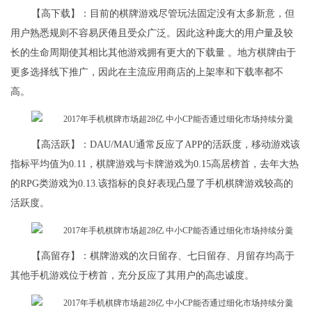
【高下载】：目前的棋牌游戏尽管玩法固定没有太多新意，但
用户熟悉规则不容易厌倦且受众广泛。因此这种庞大的用户量及较
长的生命周期使其相比其他游戏拥有更大的下载量 。地方棋牌由于
更多选择线下推广，因此在主流应用商店的上架率和下载率都不
高。
【高活跃】：DAU/MAU通常反应了APP的活跃度，移动游戏该
指标平均值为0.11，棋牌游戏与卡牌游戏为0.15高居榜首，去年大热
的RPG类游戏为0.13.该指标的良好表现凸显了手机棋牌游戏较高的
活跃度。
【高留存】：棋牌游戏的次日留存、七日留存、月留存均高于
其他手机游戏位于榜首，充分反应了其用户的高忠诚度。