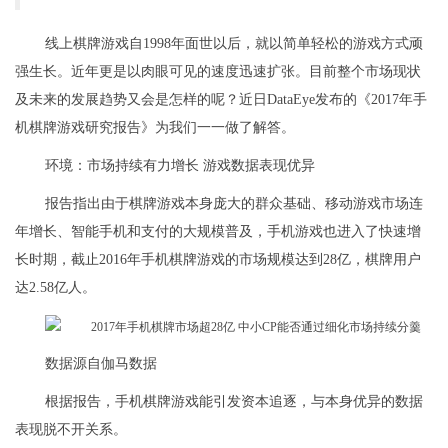
线上棋牌游戏自1998年面世以后，就以简单轻松的游戏方式顽
强生长。近年更是以肉眼可见的速度迅速扩张。目前整个市场现状
及未来的发展趋势又会是怎样的呢？近日DataEye发布的《2017年手
机棋牌游戏研究报告》为我们一一做了解答。
环境：市场持续有力增长 游戏数据表现优异
报告指出由于棋牌游戏本身庞大的群众基础、移动游戏市场连
年增长、智能手机和支付的大规模普及，手机游戏也进入了快速增
长时期，截止2016年手机棋牌游戏的市场规模达到28亿，棋牌用户
达2.58亿人。
数据源自伽马数据
根据报告，手机棋牌游戏能引发资本追逐，与本身优异的数据
表现脱不开关系。