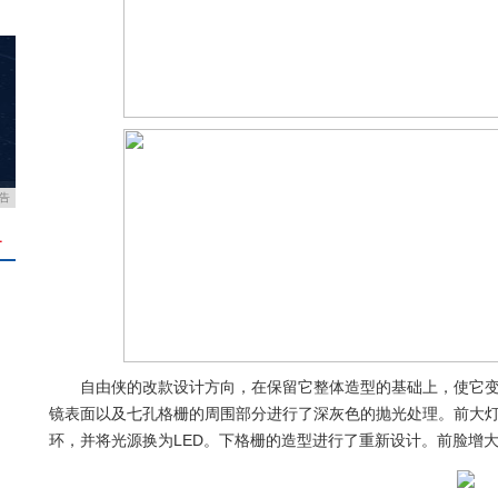
告
＋
自由侠的改款设计方向，在保留它整体造型的基础上，使它
镜表面以及七孔格栅的周围部分进行了深灰色的抛光处理。前大
环，并将光源换为LED。下格栅的造型进行了重新设计。前脸增