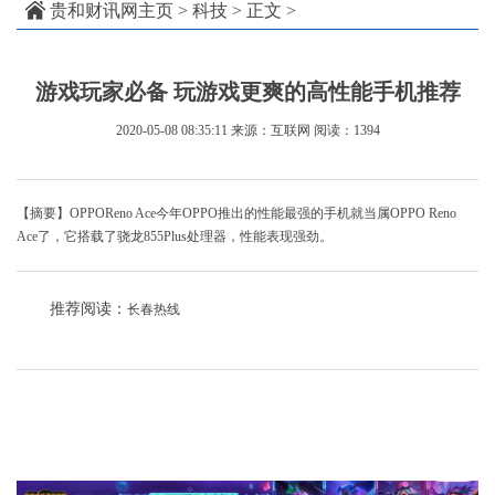
贵和财讯网主页
>
科技
> 正文 >
游戏玩家必备 玩游戏更爽的高性能手机推荐
2020-05-08 08:35:11
来源：互联网
阅读：1394
【摘要】OPPOReno Ace今年OPPO推出的性能最强的手机就当属OPPO Reno
Ace了，它搭载了骁龙855Plus处理器，性能表现强劲。
推荐阅读：
长春热线