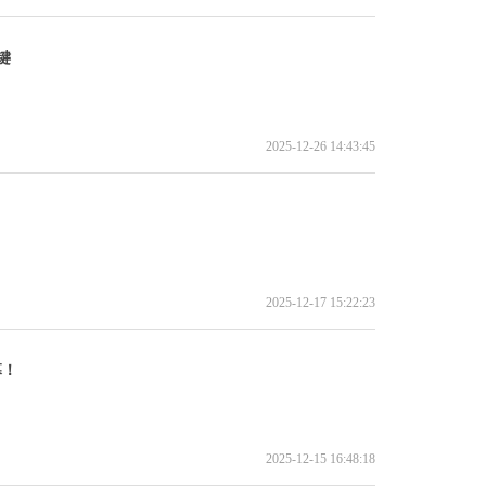
键
2025-12-26 14:43:45
2025-12-17 15:22:23
幕！
2025-12-15 16:48:18