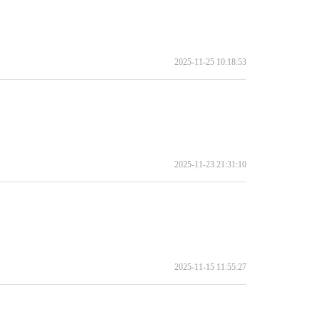
2025-11-25 10:18:53
2025-11-23 21:31:10
2025-11-15 11:55:27