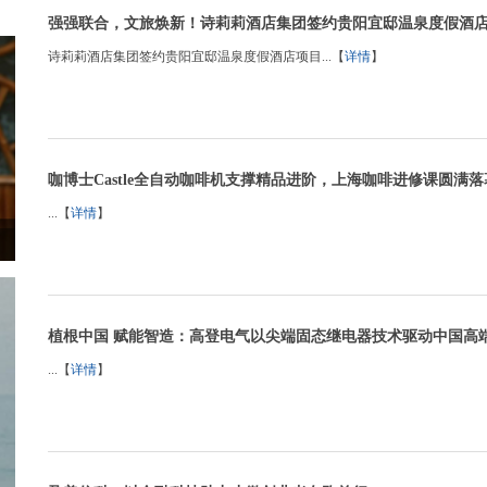
强强联合，文旅焕新！诗莉莉酒店集团签约贵阳宜邸温泉度假酒
诗莉莉酒店集团签约贵阳宜邸温泉度假酒店项目...【
详情
】
咖博士Castle全自动咖啡机支撑精品进阶，上海咖啡进修课圆满落
...【
详情
】
植根中国 赋能智造：高登电气以尖端固态继电器技术驱动中国高
...【
详情
】