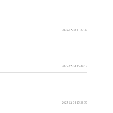
2025-12-08 11:32:37
2025-12-04 15:49:12
2025-12-04 15:38:56